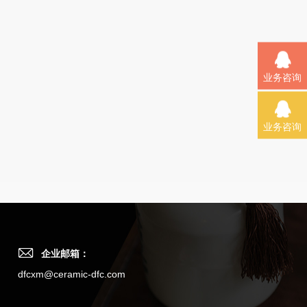
业务咨询
业务咨询
企业邮箱：
dfcxm@ceramic-dfc.com