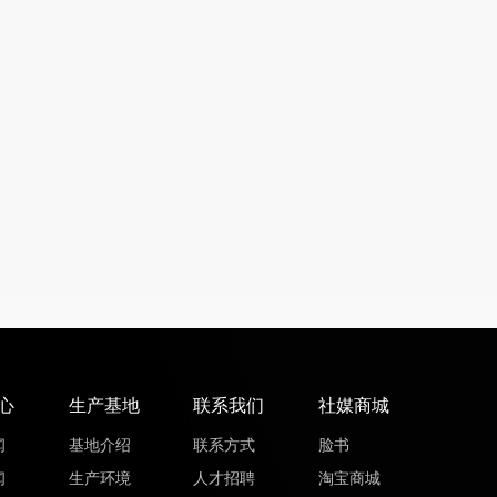
心
生产基地
联系我们
社媒商城
闻
基地介绍
联系方式
脸书
闻
生产环境
人才招聘
淘宝商城