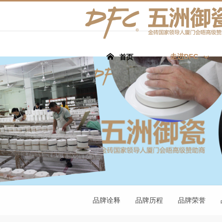
走进DFC
首页
品牌诠释
品牌历程
品牌荣誉