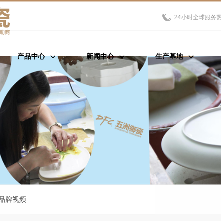
24小时全球服务
产品中心
新闻中心
生产基地
品牌视频