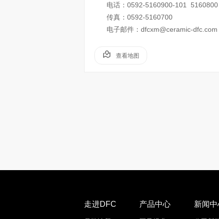
电话：0592-5160900-101 5160800
传真：0592-5160700
电子邮件：dfcxm@ceramic-dfc.com
查看地图
走进DFC
产品中心
新闻中