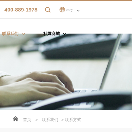
400-889-1978
中文
联系我们
社媒商城
首页
>
联系我们
> 联系方式