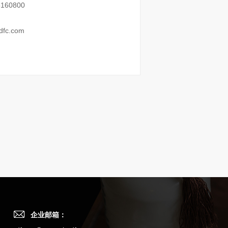
160800
fc.com
企业邮箱：