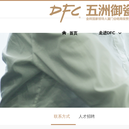
走进DFC
首页
联系方式
人才招聘