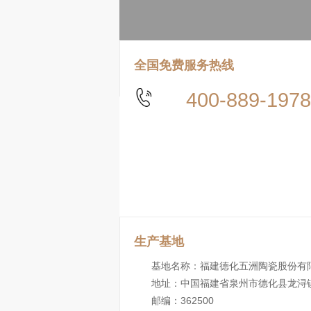
全国免费服务热线
400-889-1978
生产基地
基地名称：福建德化五洲陶瓷股份有
地址：中国福建省泉州市德化县龙浔
邮编：362500