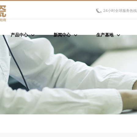
24小时全球服务热线
产品中心
新闻中心
生产基地