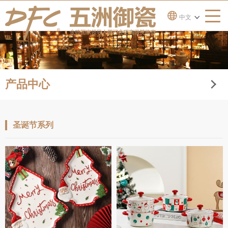
中文
产品中心
圣诞节系列