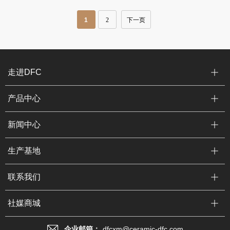
1
2
下一页
走进DFC
产品中心
新闻中心
生产基地
联系我们
社媒商城
企业邮箱：
dfcxm@ceramic-dfc.com