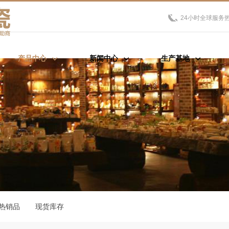
24小时全球服务
产品中心
新闻中心
生产基地
热销品
现货库存