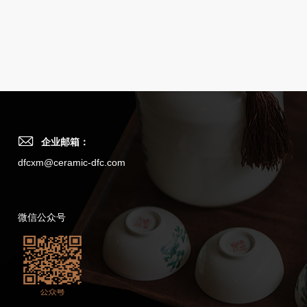
企业邮箱：
dfcxm@ceramic-dfc.com
微信公众号