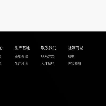
心
生产基地
联系我们
社媒商城
闻
基地介绍
联系方式
脸书
闻
生产环境
人才招聘
淘宝商城