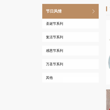
节日风情
圣诞节系列
复活节系列
感恩节系列
万圣节系列
其他