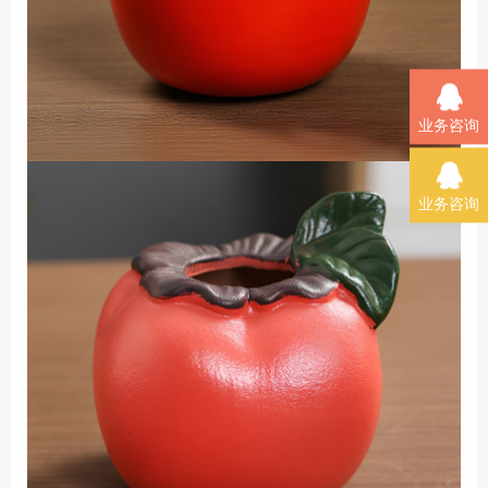
业务咨询
业务咨询