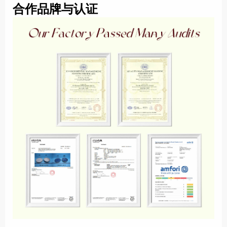
合作品牌与认证