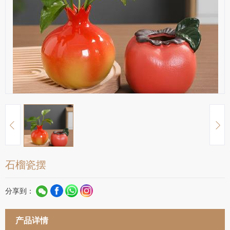
石榴瓷摆
分享到：
产品详情