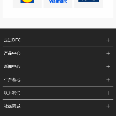
走进DFC
产品中心
新闻中心
生产基地
联系我们
社媒商城