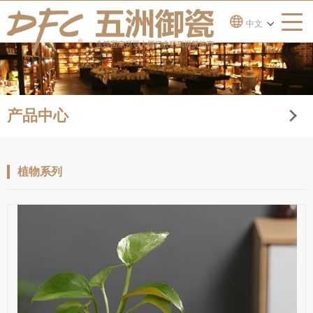
中文
产品中心
植物系列