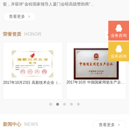
瓷，并获评“金砖国家领导人厦门会晤高级赞助商”...
查看更多
>
荣誉资质
HONOR
业务咨询
业务咨询
2017年10月 中国国家用瓷生产企业 中国陶瓷工业协会
2017年10月23日 高新技术企业（有效期三年）证书编号：GR20173500211
新闻中心
NEWS
查看更多
>